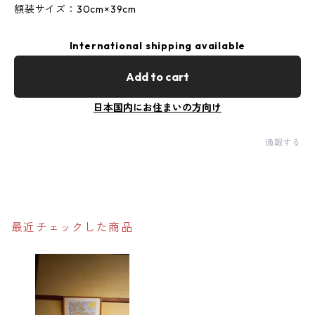
額装サイズ：30cm×39cm
International shipping available
Add to cart
日本国内にお住まいの方向け
通報する
最近チェックした商品