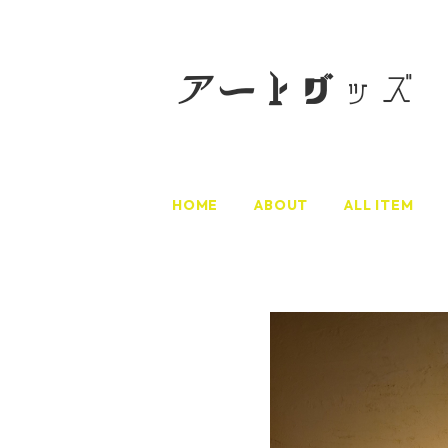
HOME
ABOUT
ALL ITEM