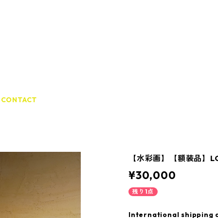
CONTACT
【水彩画】【額装品】LO
¥30,000
残り1点
International shipping 