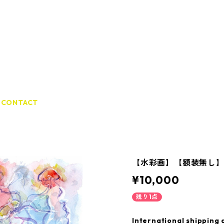
CONTACT
【水彩画】【額装無し
¥10,000
残り1点
International shipping 